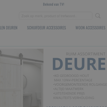
Bekend van TV!
LEN DEUREN
SCHUIFDEUR ACCESSOIRES
WOON ACCESSOIRES