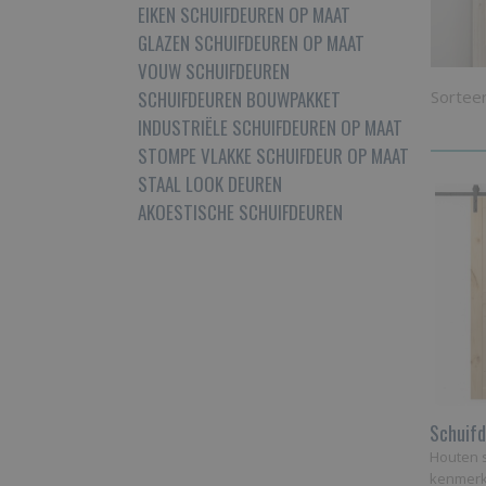
EIKEN SCHUIFDEUREN OP MAAT
GLAZEN SCHUIFDEUREN OP MAAT
VOUW SCHUIFDEUREN
Sortee
SCHUIFDEUREN BOUWPAKKET
INDUSTRIËLE SCHUIFDEUREN OP MAAT
STOMPE VLAKKE SCHUIFDEUR OP MAAT
STAAL LOOK DEUREN
AKOESTISCHE SCHUIFDEUREN
Schuifd
Houten 
kenmerk