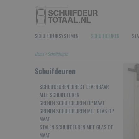
SCHUIFDEURSYSTEMEN
SCHUIFDEUREN
STA
Home
>
Schuifdeuren
Schuifdeuren
SCHUIFDEUREN DIRECT LEVERBAAR
ALLE SCHUIFDEUREN
GRENEN SCHUIFDEUREN OP MAAT
GRENEN SCHUIFDEUREN MET GLAS OP
MAAT
STALEN SCHUIFDEUREN MET GLAS OP
MAAT