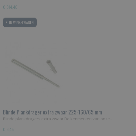
€ 314,40
IN WINKELWAGEN
Blinde Plankdrager extra zwaar 225-160/65 mm
Blinde plankdragers extra zwaar De kenmerken van onze…
€ 6,45