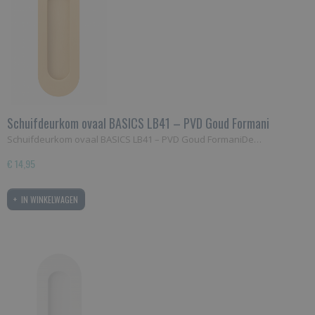
Schuifdeurkom ovaal BASICS LB41 – PVD Goud Formani
Schuifdeurkom ovaal BASICS LB41 – PVD Goud FormaniDe…
€ 14,95
IN WINKELWAGEN