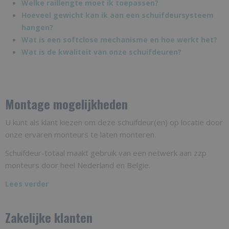
Welke raillengte moet ik toepassen?
Hoeveel gewicht kan ik aan een schuifdeursysteem
hangen?
Wat is een softclose mechanisme en hoe werkt het?
Wat is de kwaliteit van onze schuifdeuren?
Montage mogelijkheden
U kunt als klant kiezen om deze schuifdeur(en) op locatie door
onze ervaren monteurs te laten monteren.
Schuifdeur-totaal maakt gebruik van een netwerk aan zzp
monteurs door heel Nederland en Belgie.
Lees verder
Zakelijke klanten