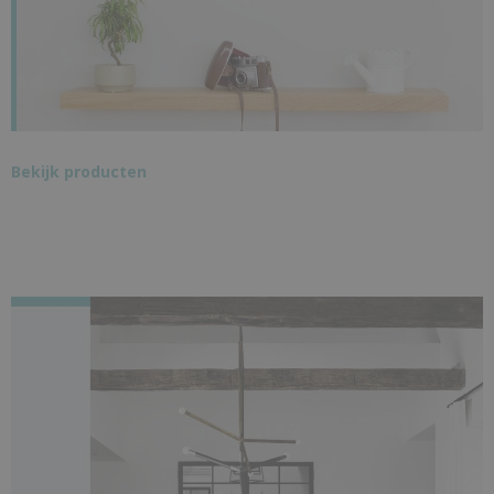
Bekijk producten