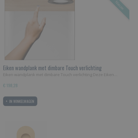
Nieuw
Eiken wandplank met dimbare Touch verlichting
Eiken wandplank met dimbare Touch verlichting Deze Eiken…
€ 198,28
IN WINKELWAGEN