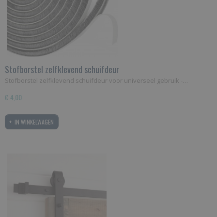
Stofborstel zelfklevend schuifdeur
Stofborstel zelfklevend schuifdeur voor universeel gebruik -…
€ 4,00
IN WINKELWAGEN