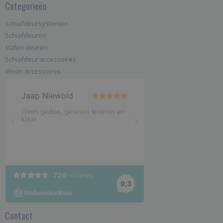
Categorieën
Schuifdeursystemen
Schuifdeuren
stalen deuren
Schuifdeur accessoires
Woon accessoires
Contact