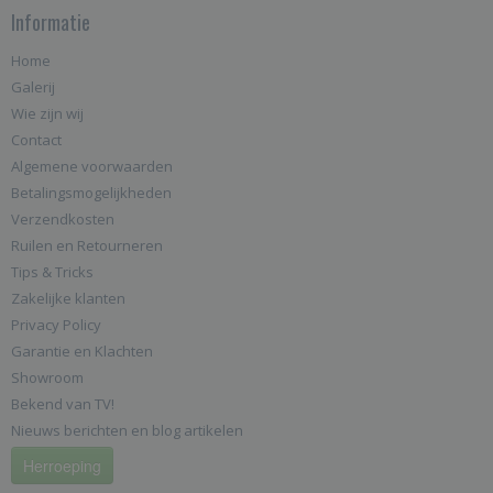
Informatie
Home
Galerij
Wie zijn wij
Contact
Algemene voorwaarden
Betalingsmogelijkheden
Verzendkosten
Ruilen en Retourneren
Tips & Tricks
Zakelijke klanten
Privacy Policy
Garantie en Klachten
Showroom
Bekend van TV!
Nieuws berichten en blog artikelen
Herroeping