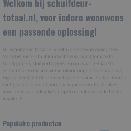
Welkom bij schuifdeur-
totaal.nl, voor iedere woonwens
een passende oplossing!
Bij schuifdeur-totaal.nl vindt u een tal van producten.
V
erschillende schuifdeursystemen, handgemaakte
handgrepen, sluitvertragers en op maat gemaakte
schuifdeuren die in diverse
uitvoeringen leverbaar zijn,
bijvoorbeeld loftdeuren met stalen frame, stalen deuren
met glas en eiken of vuren klampdeuren.
En dit alles
voor zeer aantrekkelijke prijzen en uiteraard de beste
kwaliteit!
Populaire producten