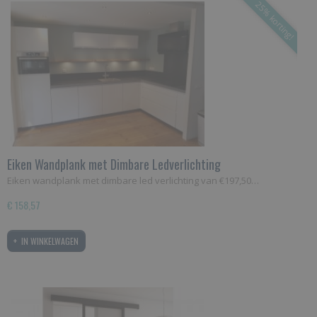
25% korting!
Eiken Wandplank met Dimbare Ledverlichting
Eiken wandplank met dimbare led verlichting van €197,50…
€ 158,57
IN WINKELWAGEN