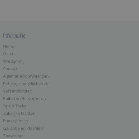
Informatie
Home
Galerij
Wie zijn wij
Contact
Algemene voorwaarden
Betalingsmogelijkheden
Verzendkosten
Ruilen en Retourneren
Tips & Tricks
Zakelijke klanten
Privacy Policy
Garantie en Klachten
Showroom