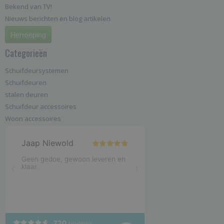
Bekend van TV!
Nieuws berichten en blog artikelen
Herroeping
Categorieën
Schuifdeursystemen
Schuifdeuren
stalen deuren
Schuifdeur accessoires
Woon accessoires