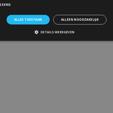
ICEERD
ALLES TOESTAAN
ALLEEN NOODZAKELIJK
DETAILS WEERGEVEN