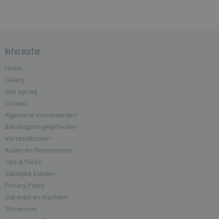
Informatie
Home
Galerij
Wie zijn wij
Contact
Algemene voorwaarden
Betalingsmogelijkheden
Verzendkosten
Ruilen en Retourneren
Tips & Tricks
Zakelijke klanten
Privacy Policy
Garantie en Klachten
Showroom