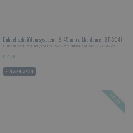
Dubbel schuifdeursysteem 19-45 mm dikke deuren ST-XC47
Dubbel schuifdeursysteem 19-45 mm dikke deuren ST-XC47 dit…
€ 51,49
IN WINKELWAGEN
NIEUW!