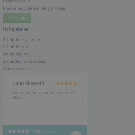
Bekend van TV!
Nieuws berichten en blog artikelen
Herroeping
Categorieën
Schuifdeursystemen
Schuifdeuren
stalen deuren
Schuifdeur accessoires
Woon accessoires