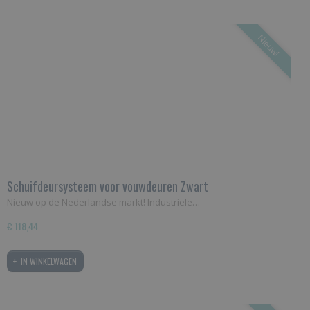
Nieuw!
Schuifdeursysteem voor vouwdeuren Zwart
Nieuw op de Nederlandse markt! Industriele…
€ 118,44
IN WINKELWAGEN