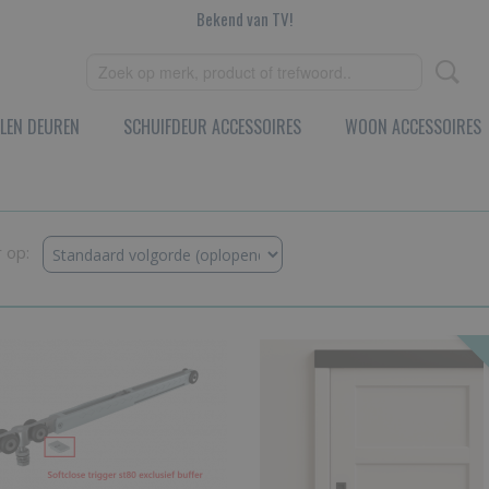
Bekend van TV!
LEN DEUREN
SCHUIFDEUR ACCESSOIRES
WOON ACCESSOIRES
r op: