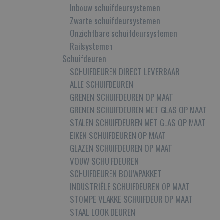
Inbouw schuifdeursystemen
Zwarte schuifdeursystemen
Onzichtbare schuifdeursystemen
Railsystemen
Schuifdeuren
SCHUIFDEUREN DIRECT LEVERBAAR
ALLE SCHUIFDEUREN
GRENEN SCHUIFDEUREN OP MAAT
GRENEN SCHUIFDEUREN MET GLAS OP MAAT
STALEN SCHUIFDEUREN MET GLAS OP MAAT
EIKEN SCHUIFDEUREN OP MAAT
GLAZEN SCHUIFDEUREN OP MAAT
VOUW SCHUIFDEUREN
SCHUIFDEUREN BOUWPAKKET
INDUSTRIËLE SCHUIFDEUREN OP MAAT
STOMPE VLAKKE SCHUIFDEUR OP MAAT
STAAL LOOK DEUREN