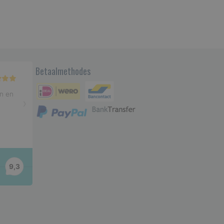
Betaalmethodes