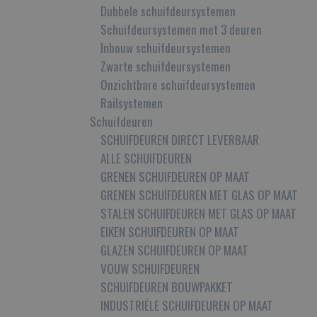
Dubbele schuifdeursystemen
Schuifdeursystemen met 3 deuren
Inbouw schuifdeursystemen
Zwarte schuifdeursystemen
Onzichtbare schuifdeursystemen
Railsystemen
Schuifdeuren
SCHUIFDEUREN DIRECT LEVERBAAR
ALLE SCHUIFDEUREN
GRENEN SCHUIFDEUREN OP MAAT
GRENEN SCHUIFDEUREN MET GLAS OP MAAT
STALEN SCHUIFDEUREN MET GLAS OP MAAT
EIKEN SCHUIFDEUREN OP MAAT
GLAZEN SCHUIFDEUREN OP MAAT
VOUW SCHUIFDEUREN
SCHUIFDEUREN BOUWPAKKET
INDUSTRIËLE SCHUIFDEUREN OP MAAT