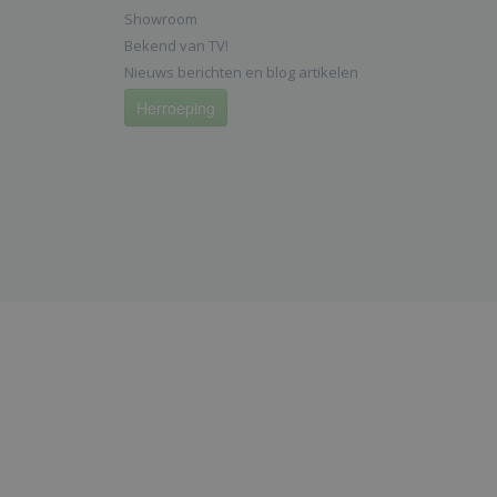
Showroom
Bekend van TV!
Nieuws berichten en blog artikelen
Herroeping