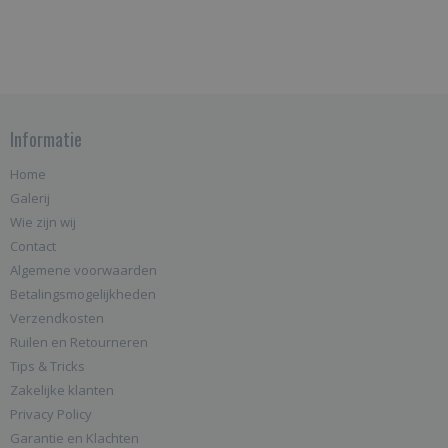
Informatie
Home
Galerij
Wie zijn wij
Contact
Algemene voorwaarden
Betalingsmogelijkheden
Verzendkosten
Ruilen en Retourneren
Tips & Tricks
Zakelijke klanten
Privacy Policy
Garantie en Klachten