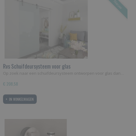
Nieuw
Rvs Schuifdeursysteem voor glas
Op zoek naar een schuifdeursysteem ontworpen voor glas dan…
€ 208,58
IN WINKELWAGEN