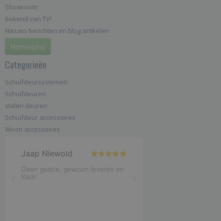
Showroom
Bekend van TV!
Nieuws berichten en blog artikelen
Herroeping
Categorieën
Schuifdeursystemen
Schuifdeuren
stalen deuren
Schuifdeur accessoires
Woon accessoires