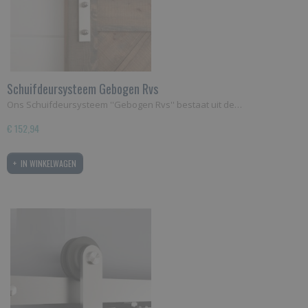
Schuifdeursysteem Gebogen Rvs
Ons Schuifdeursysteem ''Gebogen Rvs'' bestaat uit de…
€ 152,94
IN WINKELWAGEN