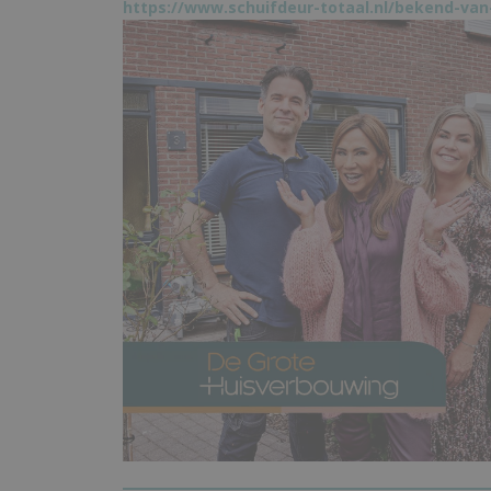
https://www.schuifdeur-totaal.nl/bekend-van