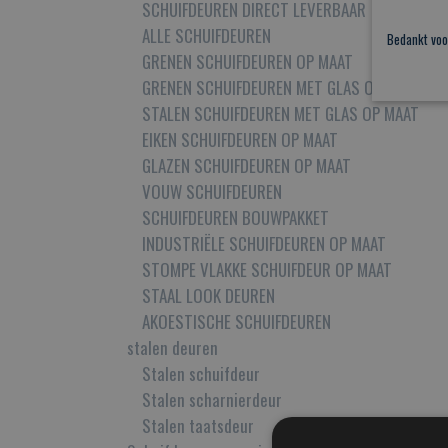
SCHUIFDEUREN DIRECT LEVERBAAR
ALLE SCHUIFDEUREN
Bedankt voo
GRENEN SCHUIFDEUREN OP MAAT
GRENEN SCHUIFDEUREN MET GLAS OP MAAT
STALEN SCHUIFDEUREN MET GLAS OP MAAT
EIKEN SCHUIFDEUREN OP MAAT
GLAZEN SCHUIFDEUREN OP MAAT
VOUW SCHUIFDEUREN
SCHUIFDEUREN BOUWPAKKET
INDUSTRIËLE SCHUIFDEUREN OP MAAT
STOMPE VLAKKE SCHUIFDEUR OP MAAT
STAAL LOOK DEUREN
AKOESTISCHE SCHUIFDEUREN
stalen deuren
Stalen schuifdeur
Stalen scharnierdeur
Stalen taatsdeur