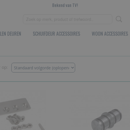
Bekend van TV!
LEN DEUREN
SCHUIFDEUR ACCESSOIRES
WOON ACCESSOIRES
r op: