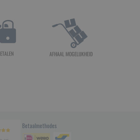
Betaalmethodes