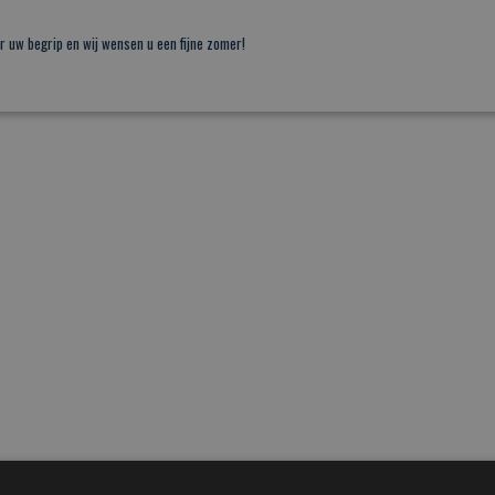
r uw begrip en wij wensen u een fijne zomer!