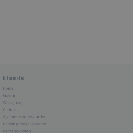
Informatie
Home
Galerij
Wie zijn wij
Contact
Algemene voorwaarden
Betalingsmogelijkheden
Verzendkosten