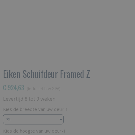
Eiken Schuifdeur Framed Z
€ 924,63
(inclusief btw 21%)
Levertijd 8 tot 9 weken
Kies de breedte van uw deur-1
Kies de hoogte van uw deur-1