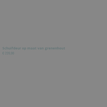
Schuifdeur op maat van grenenhout
€ 220,00