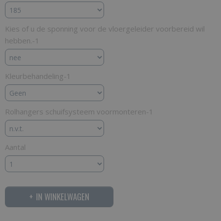
Kies of u de sponning voor de vloergeleider voorbereid wil
hebben.-1
Kleurbehandeling-1
Rolhangers schuifsysteem voormonteren-1
Aantal
IN WINKELWAGEN