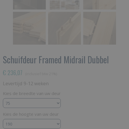
Schuifdeur Framed Midrail Dubbel
€ 236,07
(inclusief btw 21%)
Levertijd 9-12 weken
Kies de breedte van uw deur
Kies de hoogte van uw deur