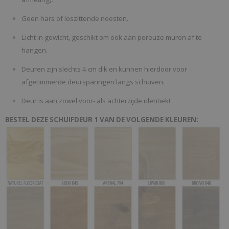
Geen hars of loszittende noesten.
Licht in gewicht, geschikt om ook aan poreuze muren af te
hangen.
Deuren zijn slechts 4 cm dik en kunnen hierdoor voor
afgetimmerde deursparingen langs schuiven.
Deur is aan zowel voor- als achterzijde identiek!
BESTEL DEZE SCHUIFDEUR 1 VAN DE VOLGENDE KLEUREN: