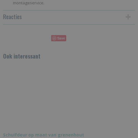
montageservice.
Reacties
Save
Ook interessant
Schuifdeur op maat van grenenhout