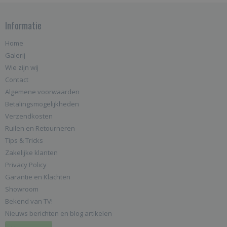
Informatie
Home
Galerij
Wie zijn wij
Contact
Algemene voorwaarden
Betalingsmogelijkheden
Verzendkosten
Ruilen en Retourneren
Tips & Tricks
Zakelijke klanten
Privacy Policy
Garantie en Klachten
Showroom
Bekend van TV!
Nieuws berichten en blog artikelen