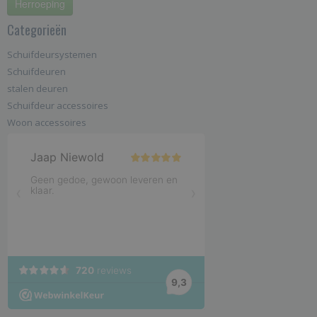
Herroeping
Categorieën
Schuifdeursystemen
Schuifdeuren
stalen deuren
Schuifdeur accessoires
Woon accessoires