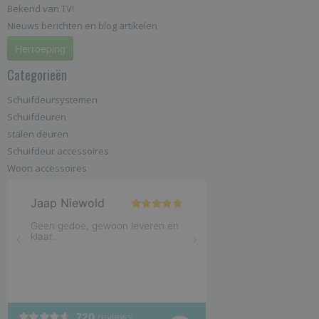
Bekend van TV!
Nieuws berichten en blog artikelen
Herroeping
Categorieën
Schuifdeursystemen
Schuifdeuren
stalen deuren
Schuifdeur accessoires
Woon accessoires