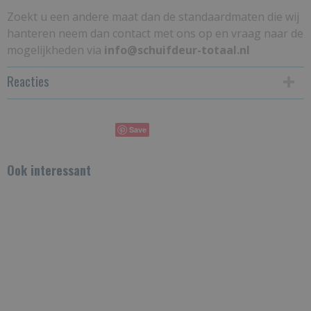
Zoekt u een andere maat dan de standaardmaten die wij
hanteren neem dan contact met ons op en vraag naar de
mogelijkheden via
info@schuifdeur-totaal.nl
Reacties
Save
Ook interessant