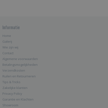
Informatie
Home
Galerij
Wie zijn wij
Contact
Algemene voorwaarden
Betalingsmogelijkheden
Verzendkosten
Ruilen en Retourneren
Tips & Tricks
Zakelijke klanten
Privacy Policy
Garantie en Klachten
Showroom