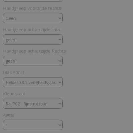
Handgreep voorzijde rechts
Handgreep achterzijde links
Handgreep achterzijde Rechts
Glas soort
Kleur staal
Aantal