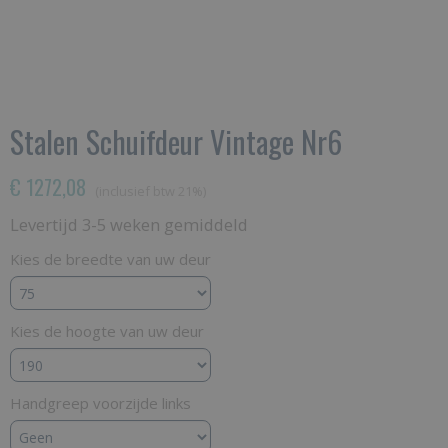
Stalen Schuifdeur Vintage Nr6
€ 1272,08
(inclusief btw 21%)
Levertijd 3-5 weken gemiddeld
Kies de breedte van uw deur
Kies de hoogte van uw deur
Handgreep voorzijde links