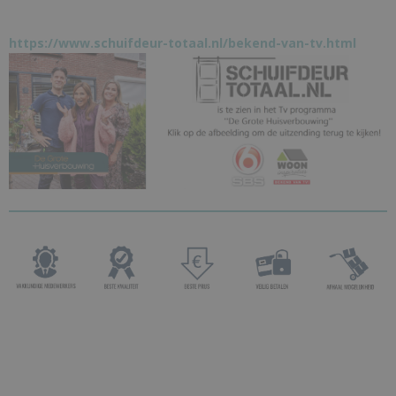
https://www.schuifdeur-totaal.nl/bekend-van-tv.html