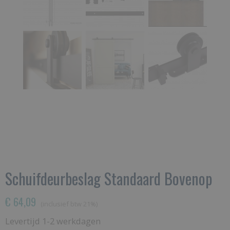
Schuifdeurbeslag Standaard Bovenop
€ 64,09
(inclusief btw 21%)
Levertijd 1-2 werkdagen