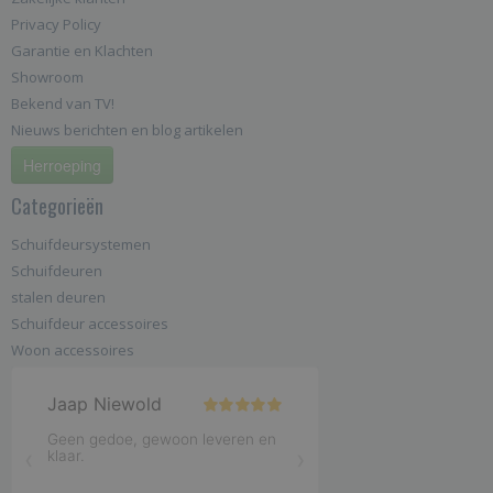
Privacy Policy
Garantie en Klachten
Showroom
Bekend van TV!
Nieuws berichten en blog artikelen
Herroeping
Categorieën
Schuifdeursystemen
Schuifdeuren
stalen deuren
Schuifdeur accessoires
Woon accessoires