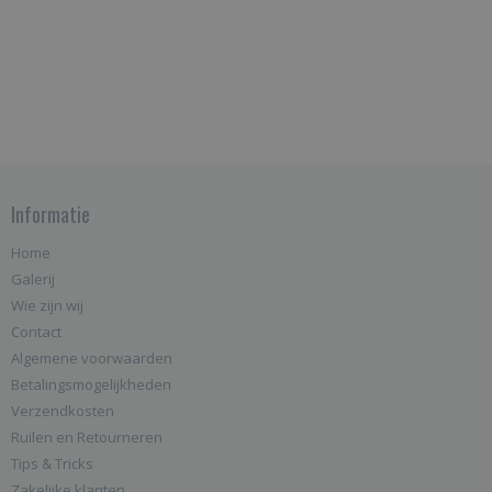
Informatie
Home
Galerij
Wie zijn wij
Contact
Algemene voorwaarden
Betalingsmogelijkheden
Verzendkosten
Ruilen en Retourneren
Tips & Tricks
Zakelijke klanten