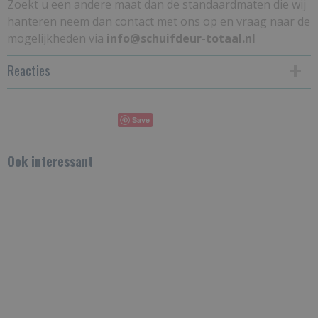
Zoekt u een andere maat dan de standaardmaten die wij
hanteren neem dan contact met ons op en vraag naar de
mogelijkheden via
info@schuifdeur-totaal.nl
Reacties
Save
Ook interessant