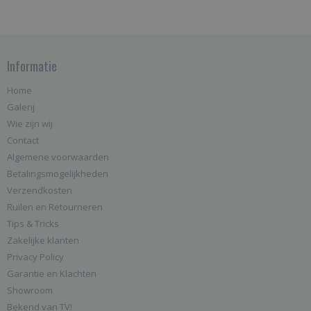
Informatie
Home
Galerij
Wie zijn wij
Contact
Algemene voorwaarden
Betalingsmogelijkheden
Verzendkosten
Ruilen en Retourneren
Tips & Tricks
Zakelijke klanten
Privacy Policy
Garantie en Klachten
Showroom
Bekend van TV!