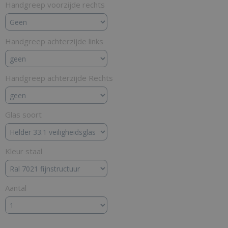
Handgreep voorzijde rechts
Handgreep achterzijde links
Handgreep achterzijde Rechts
Glas soort
Kleur staal
Aantal