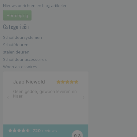
Nieuws berichten en blog artikelen
Herroeping
Categorieën
Schuifdeursystemen
Schuifdeuren
stalen deuren
Schuifdeur accessoires
Woon accessoires