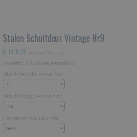
Stalen Schuifdeur Vintage Nr9
€ 1416,35
(inclusief btw 21%)
Levertijd 3-5 weken gemiddeld
Kies de breedte van uw deur
Kies de hoogte van uw deur
Handgreep voorzijde links