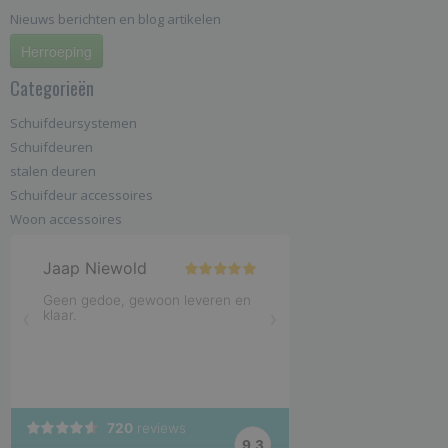
Nieuws berichten en blog artikelen
Herroeping
Categorieën
Schuifdeursystemen
Schuifdeuren
stalen deuren
Schuifdeur accessoires
Woon accessoires