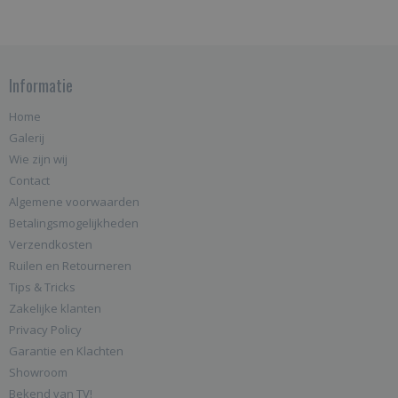
Informatie
Home
Galerij
Wie zijn wij
Contact
Algemene voorwaarden
Betalingsmogelijkheden
Verzendkosten
Ruilen en Retourneren
Tips & Tricks
Zakelijke klanten
Privacy Policy
Garantie en Klachten
Showroom
Bekend van TV!