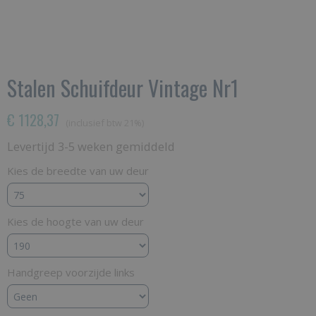
Stalen Schuifdeur Vintage Nr1
€ 1128,37
(inclusief btw 21%)
Levertijd 3-5 weken gemiddeld
Kies de breedte van uw deur
Kies de hoogte van uw deur
Handgreep voorzijde links