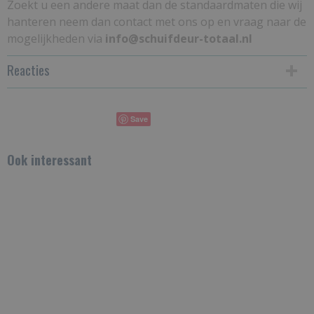
Zoekt u een andere maat dan de standaardmaten die wij
hanteren neem dan contact met ons op en vraag naar de
mogelijkheden via
info@schuifdeur-totaal.nl
Reacties
Save
Ook interessant