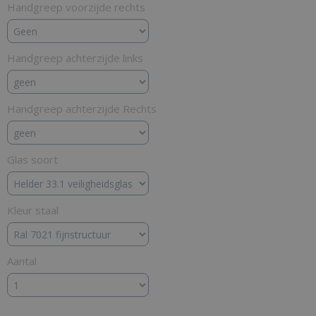
Handgreep voorzijde rechts
Handgreep achterzijde links
Handgreep achterzijde Rechts
Glas soort
Kleur staal
Aantal