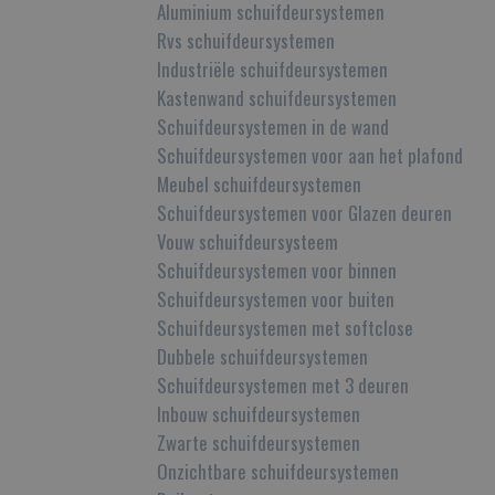
Aluminium schuifdeursystemen
Rvs schuifdeursystemen
Industriële schuifdeursystemen
Kastenwand schuifdeursystemen
Schuifdeursystemen in de wand
Schuifdeursystemen voor aan het plafond
Meubel schuifdeursystemen
Schuifdeursystemen voor Glazen deuren
Vouw schuifdeursysteem
Schuifdeursystemen voor binnen
Schuifdeursystemen voor buiten
Schuifdeursystemen met softclose
Dubbele schuifdeursystemen
Schuifdeursystemen met 3 deuren
Inbouw schuifdeursystemen
Zwarte schuifdeursystemen
Onzichtbare schuifdeursystemen