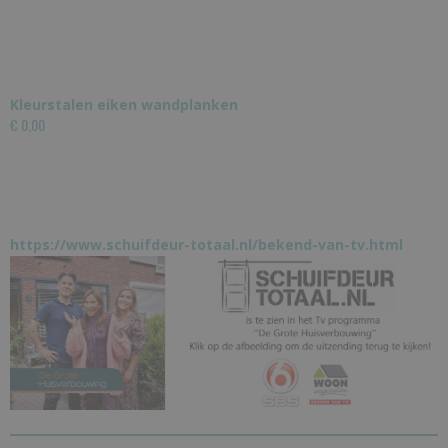
Kleurstalen eiken wandplanken
€ 0,00
https://www.schuifdeur-totaal.nl/bekend-van-tv.html