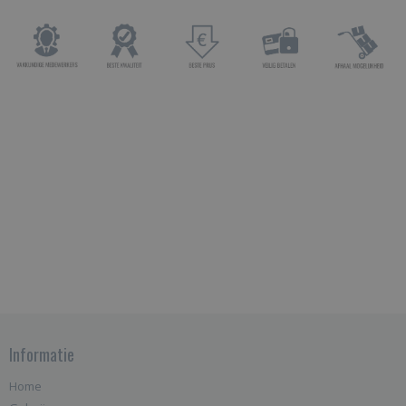
Informatie
Home