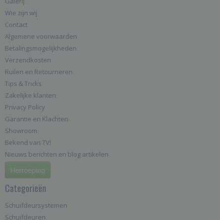
Galerij
Wie zijn wij
Contact
Algemene voorwaarden
Betalingsmogelijkheden
Verzendkosten
Ruilen en Retourneren
Tips & Tricks
Zakelijke klanten
Privacy Policy
Garantie en Klachten
Showroom
Bekend van TV!
Nieuws berichten en blog artikelen
Herroeping
Categorieën
Schuifdeursystemen
Schuifdeuren