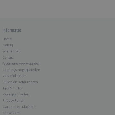
Informatie
Home
Galerij
Wie zijn wij
Contact
Algemene voorwaarden
Betalingsmogelijkheden
Verzendkosten
Ruilen en Retourneren
Tips & Tricks
Zakelijke klanten
Privacy Policy
Garantie en Klachten
Showroom