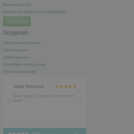
Bekend van TV!
Nieuws berichten en blog artikelen
Herroeping
Categorieën
Schuifdeursystemen
Schuifdeuren
stalen deuren
Schuifdeur accessoires
Woon accessoires