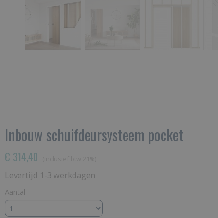
Inbouw schuifdeursysteem pocket
€ 314,40
(inclusief btw 21%)
Levertijd 1-3 werkdagen
Aantal