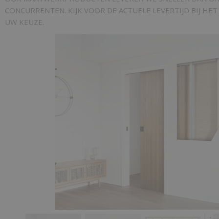
CONCURRENTEN. KIJK VOOR DE ACTUELE LEVERTIJD BIJ HE
UW KEUZE.