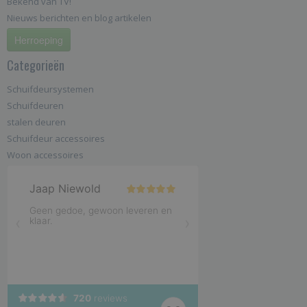
Bekend van TV!
Nieuws berichten en blog artikelen
Herroeping
Categorieën
Schuifdeursystemen
Schuifdeuren
stalen deuren
Schuifdeur accessoires
Woon accessoires