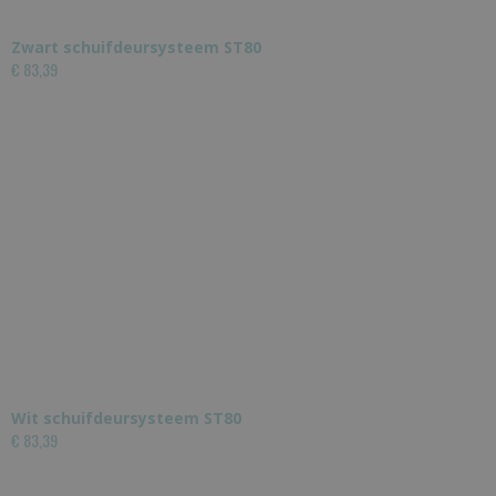
Zwart schuifdeursysteem ST80
€ 83,39
Wit schuifdeursysteem ST80
€ 83,39