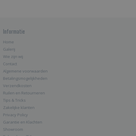
Informatie
Home
Galerij
Wie zijn wij
Contact
Algemene voorwaarden
Betalingsmogelijkheden
Verzendkosten
Ruilen en Retourneren
Tips & Tricks
Zakelijke klanten
Privacy Policy
Garantie en Klachten
Showroom