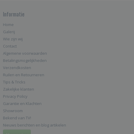
Informatie
Home
Galerij
Wie zijn wij
Contact
Algemene voorwaarden
Betalingsmogelijkheden
Verzendkosten
Ruilen en Retourneren
Tips & Tricks
Zakelijke klanten
Privacy Policy
Garantie en Klachten
Showroom
Bekend van TV!
Nieuws berichten en blog artikelen