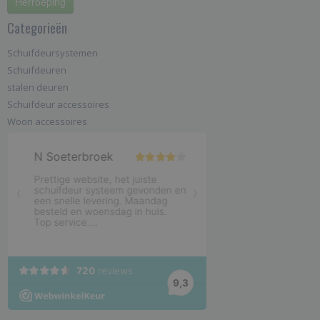
Herroeping
Categorieën
Schuifdeursystemen
Schuifdeuren
stalen deuren
Schuifdeur accessoires
Woon accessoires