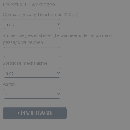
Levertijd 1-3 wekdagen
Op maat gezaagd (korter dan 220cm)
Vul hier de gewenste lengte wanneer u de rail op maat
gezaagd wil hebben
Softclose mechanisme
Aantal
IN WINKELWAGEN