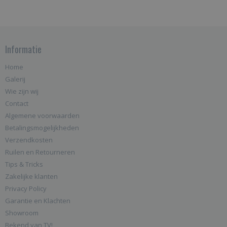
Informatie
Home
Galerij
Wie zijn wij
Contact
Algemene voorwaarden
Betalingsmogelijkheden
Verzendkosten
Ruilen en Retourneren
Tips & Tricks
Zakelijke klanten
Privacy Policy
Garantie en Klachten
Showroom
Bekend van TV!