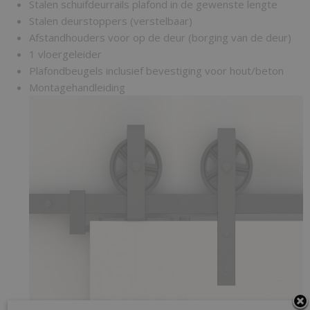
Stalen schuifdeurrails plafond in de gewenste lengte
Stalen deurstoppers (verstelbaar)
Afstandhouders voor op de deur (borging van de deur)
1 vloergeleider
Plafondbeugels inclusief bevestiging voor hout/beton
Montagehandleiding