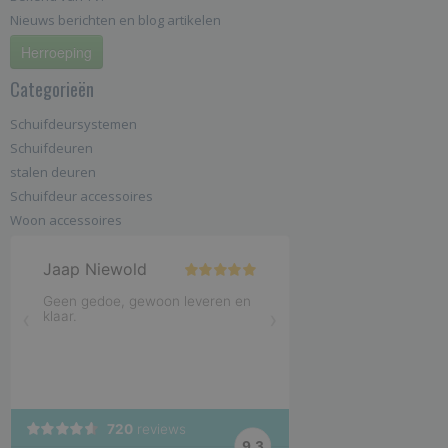
Nieuws berichten en blog artikelen
Herroeping
Categorieën
Schuifdeursystemen
Schuifdeuren
stalen deuren
Schuifdeur accessoires
Woon accessoires