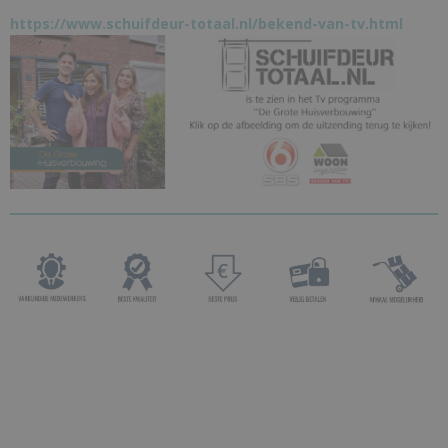
https://www.schuifdeur-totaal.nl/bekend-van-tv.html