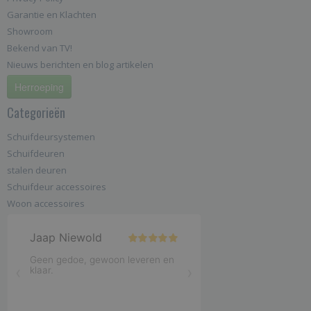
Garantie en Klachten
Showroom
Bekend van TV!
Nieuws berichten en blog artikelen
Herroeping
Categorieën
Schuifdeursystemen
Schuifdeuren
stalen deuren
Schuifdeur accessoires
Woon accessoires