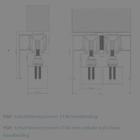
PDF
:
Schuifdeursysteem ST80 handleiding
PDF:
Schuifdeursysteem ST80 met enkele softclose
handleiding