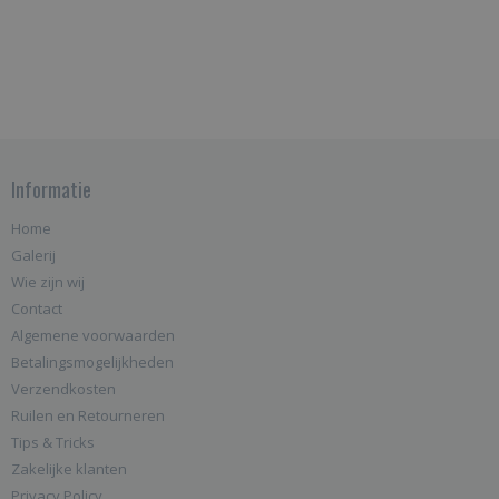
Informatie
Home
Galerij
Wie zijn wij
Contact
Algemene voorwaarden
Betalingsmogelijkheden
Verzendkosten
Ruilen en Retourneren
Tips & Tricks
Zakelijke klanten
Privacy Policy