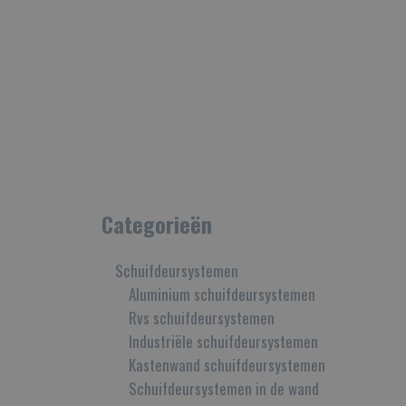
Categorieën
Schuifdeursystemen
Aluminium schuifdeursystemen
Rvs schuifdeursystemen
Industriële schuifdeursystemen
Kastenwand schuifdeursystemen
Schuifdeursystemen in de wand