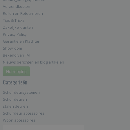
Verzendkosten
Ruilen en Retourneren
Tips & Tricks
Zakelijke klanten
Privacy Policy
Garantie en Klachten
Showroom
Bekend van TV!
Nieuws berichten en blog artikelen
Herroeping
Categorieën
Schuifdeursystemen
Schuifdeuren
stalen deuren
Schuifdeur accessoires
Woon accessoires