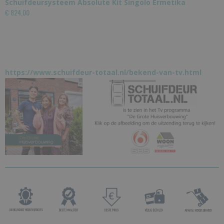
Schuifdeursysteem Absolute Kit Singolo Ermetika
€ 824,00
https://www.schuifdeur-totaal.nl/bekend-van-tv.html