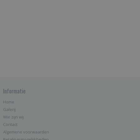
Informatie
Home
Galerij
Wie zijn wij
Contact
Algemene voorwaarden
Betalingsmogelijkheden