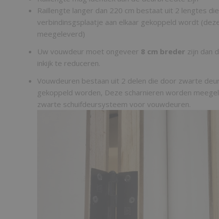
Raillengte langer dan 220 cm bestaat uit 2 lengtes die
verbindinsgsplaatje aan elkaar gekoppeld wordt (dez
meegeleverd)
Uw vouwdeur moet ongeveer
8 cm breder
zijn dan 
inkijk te reduceren.
Vouwdeuren bestaan uit 2 delen die door zwarte deu
gekoppeld worden, Deze scharnieren worden meegel
zwarte schuifdeursysteem voor vouwdeuren.