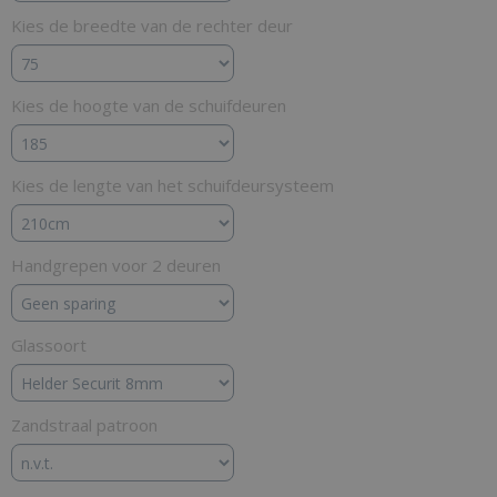
Kies de breedte van de rechter deur
Kies de hoogte van de schuifdeuren
Kies de lengte van het schuifdeursysteem
Handgrepen voor 2 deuren
Glassoort
Zandstraal patroon