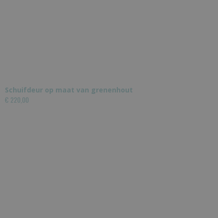
Schuifdeur op maat van grenenhout
€ 220,00