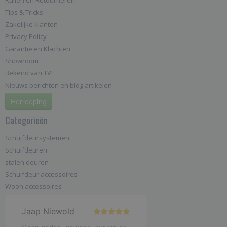
Tips & Tricks
Zakelijke klanten
Privacy Policy
Garantie en Klachten
Showroom
Bekend van TV!
Nieuws berichten en blog artikelen
Herroeping
Categorieën
Schuifdeursystemen
Schuifdeuren
stalen deuren
Schuifdeur accessoires
Woon accessoires