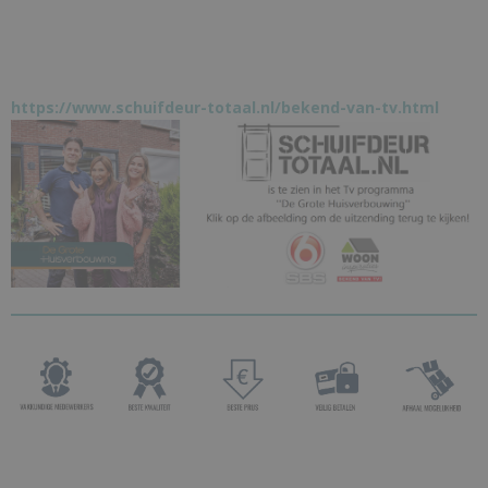
https://www.schuifdeur-totaal.nl/bekend-van-tv.html