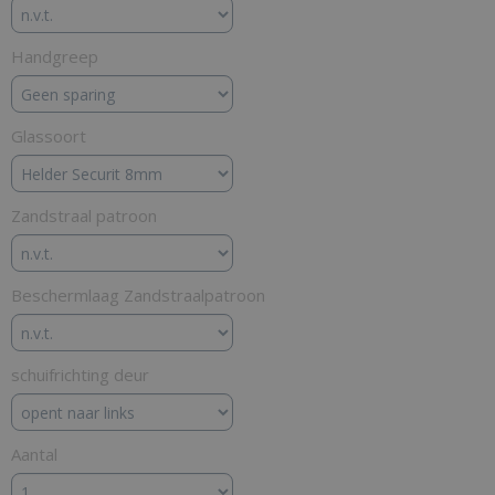
Handgreep
Glassoort
Zandstraal patroon
Beschermlaag Zandstraalpatroon
schuifrichting deur
Aantal