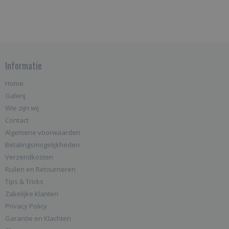
Informatie
Home
Galerij
Wie zijn wij
Contact
Algemene voorwaarden
Betalingsmogelijkheden
Verzendkosten
Ruilen en Retourneren
Tips & Tricks
Zakelijke klanten
Privacy Policy
Garantie en Klachten