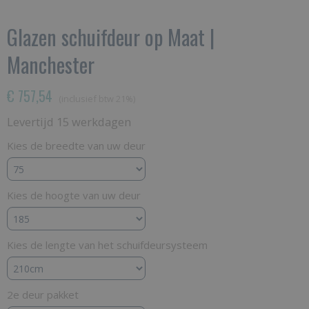
Glazen schuifdeur op Maat |
Manchester
€ 757,54
(inclusief btw 21%)
Levertijd 15 werkdagen
Kies de breedte van uw deur
Kies de hoogte van uw deur
Kies de lengte van het schuifdeursysteem
2e deur pakket