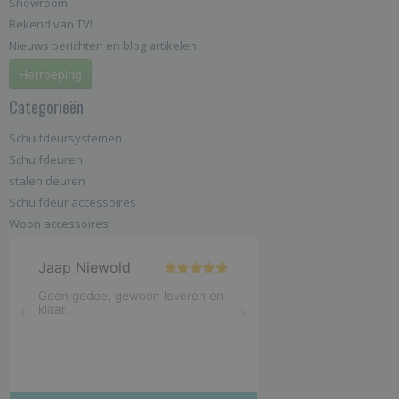
Showroom
Bekend van TV!
Nieuws berichten en blog artikelen
Herroeping
Categorieën
Schuifdeursystemen
Schuifdeuren
stalen deuren
Schuifdeur accessoires
Woon accessoires