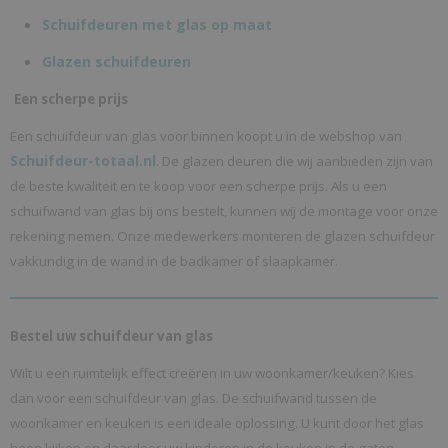
Schuifdeuren met glas op maat
Glazen schuifdeuren
Een scherpe prijs
Een schuifdeur van glas voor binnen koopt u in de webshop van
Schuifdeur-totaal.nl
. De glazen deuren die wij aanbieden zijn van
de beste kwaliteit en te koop voor een scherpe prijs. Als u een
schuifwand van glas bij ons bestelt, kunnen wij de montage voor onze
rekening nemen. Onze medewerkers monteren de glazen schuifdeur
vakkundig in de wand in de badkamer of slaapkamer.
Bestel uw schuifdeur van glas
Wilt u een ruimtelijk effect creëren in uw woonkamer/keuken? Kies
dan voor een schuifdeur van glas. De schuifwand tussen de
woonkamer en keuken is een ideale oplossing. U kunt door het glas