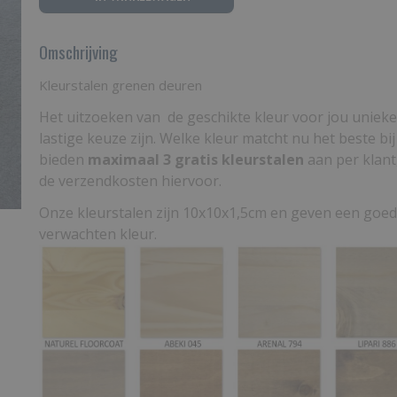
Omschrijving
Kleurstalen grenen deuren
Het uitzoeken van de geschikte kleur voor jou uniek
lastige keuze zijn. Welke kleur matcht nu het beste bij
bieden
maximaal 3 gratis kleurstalen
aan per klant,
de verzendkosten hiervoor.
Onze kleurstalen zijn 10x10x1,5cm en geven een goed
verwachten kleur.