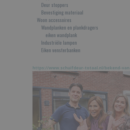
Deur stoppers
Bevestiging materiaal
Woon accessoires
Wandplanken en plankdragers
eiken wandplank
Industriële lampen
Eiken vensterbanken
https://www.schuifdeur-totaal.nl/bekend-van