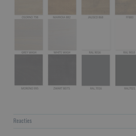
Reacties