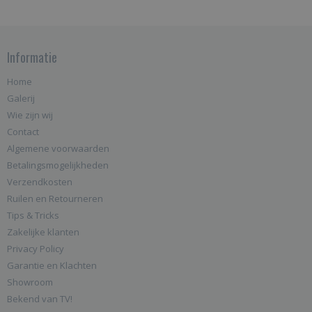
Informatie
Home
Galerij
Wie zijn wij
Contact
Algemene voorwaarden
Betalingsmogelijkheden
Verzendkosten
Ruilen en Retourneren
Tips & Tricks
Zakelijke klanten
Privacy Policy
Garantie en Klachten
Showroom
Bekend van TV!