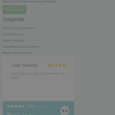
Nieuws berichten en blog artikelen
Herroeping
Categorieën
Schuifdeursystemen
Schuifdeuren
stalen deuren
Schuifdeur accessoires
Woon accessoires