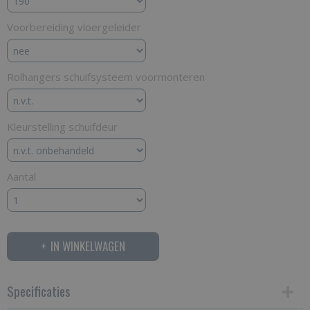
Voorbereiding vloergeleider
Rolhangers schuifsysteem voormonteren
Kleurstelling schuifdeur
Aantal
IN WINKELWAGEN
Specificaties