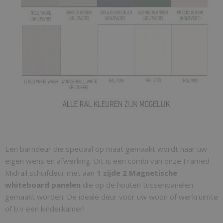
Een barndeur die speciaal op maat gemaakt wordt naar uw
eigen wens en afwerking. Dit is een combi van onze Framed
Midrail schuifdeur met aan
1 zijde 2 Magnetische
whiteboard panelen
die op de houten tussenpanelen
gemaakt worden. De ideale deur voor uw woon of werkruimte
of b.v een kinderkamer!