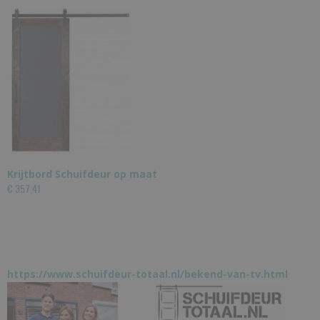
Krijtbord Schuifdeur op maat
€ 357,41
https://www.schuifdeur-totaal.nl/bekend-van-tv.html