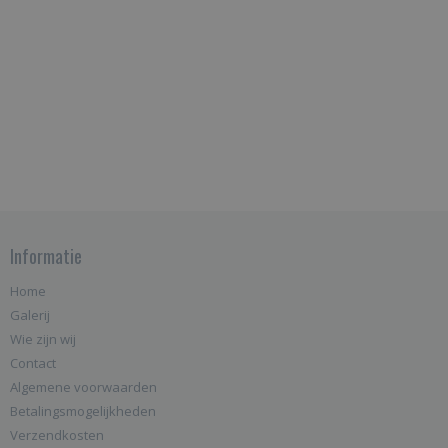
Informatie
Home
Galerij
Wie zijn wij
Contact
Algemene voorwaarden
Betalingsmogelijkheden
Verzendkosten