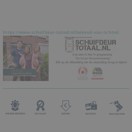
https://www.schuifdeur-totaal.nl/bekend-van-tv.html