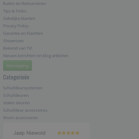
Ruilen en Retourneren
Tips & Tricks
Zakelijke klanten
Privacy Policy
Garantie en Klachten
Showroom
Bekend van TV!
Nieuws berichten en blog artikelen
Herroeping
Categorieën
Schuifdeursystemen
Schuifdeuren
stalen deuren
Schuifdeur accessoires
Woon accessoires