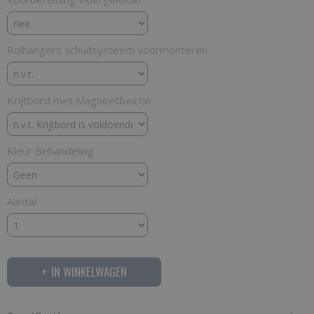
Rolhangers schuifsysteem voormonteren
Krijtbord met Magneetfunctie
Kleur Behandeling
Aantal
IN WINKELWAGEN