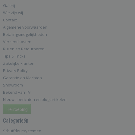
Galerij
Wie zijn wij
Contact
Algemene voorwaarden
Betalingsmogelijkheden
Verzendkosten
Ruilen en Retourneren
Tips & Tricks
Zakelijke klanten
Privacy Policy
Garantie en Klachten
Showroom
Bekend van TV!
Nieuws berichten en blog artikelen
Herroeping
Categorieën
Schuifdeursystemen