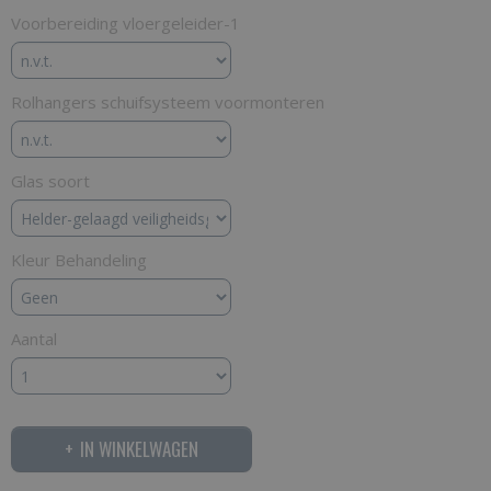
Voorbereiding vloergeleider-1
Rolhangers schuifsysteem voormonteren
Glas soort
Kleur Behandeling
Aantal
IN WINKELWAGEN