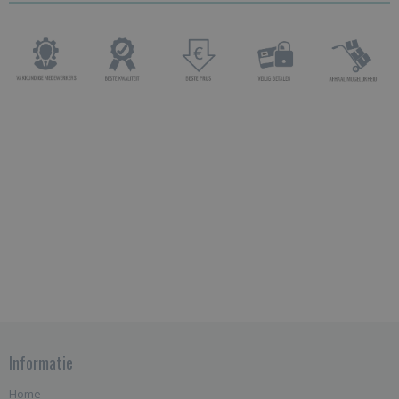
Informatie
Home