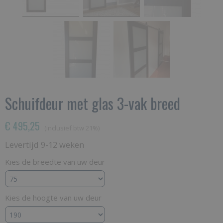
Schuifdeur met glas 3-vak breed
€ 495,25
(inclusief btw 21%)
Levertijd 9-12 weken
Kies de breedte van uw deur
Kies de hoogte van uw deur