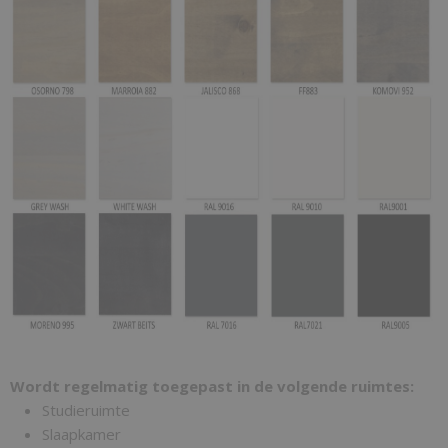
Wordt regelmatig toegepast in de volgende ruimtes:
Studieruimte
Slaapkamer