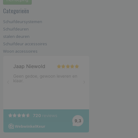
Categorieën
Schuifdeursystemen
Schuifdeuren
stalen deuren
Schuifdeur accessoires
Woon accessoires