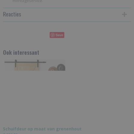
montageservice.
Reacties
Save
Ook interessant
Schuifdeur op maat van grenenhout