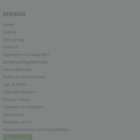
Informatie
Home
Galerij
Wie zijn wij
Contact
Algemene voorwaarden
Betalingsmogelijkheden
Verzendkosten
Ruilen en Retourneren
Tips & Tricks
Zakelijke klanten
Privacy Policy
Garantie en Klachten
Showroom
Bekend van TV!
Nieuws berichten en blog artikelen
Herroeping