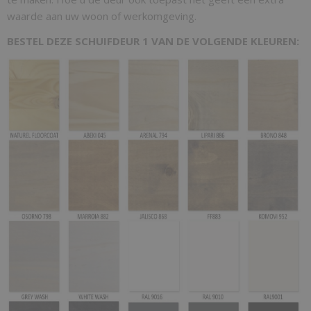
waarde aan uw woon of werkomgeving.
BESTEL DEZE SCHUIFDEUR 1 VAN DE VOLGENDE KLEUREN: