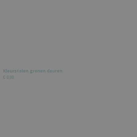
Kleurstalen grenen deuren
€ 0,00