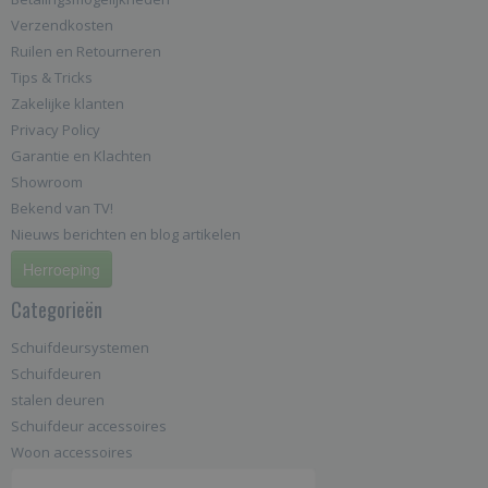
Verzendkosten
Ruilen en Retourneren
Tips & Tricks
Zakelijke klanten
Privacy Policy
Garantie en Klachten
Showroom
Bekend van TV!
Nieuws berichten en blog artikelen
Herroeping
Categorieën
Schuifdeursystemen
Schuifdeuren
stalen deuren
Schuifdeur accessoires
Woon accessoires