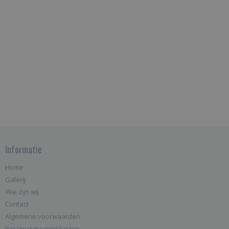
Informatie
Home
Galerij
Wie zijn wij
Contact
Algemene voorwaarden
Betalingsmogelijkheden