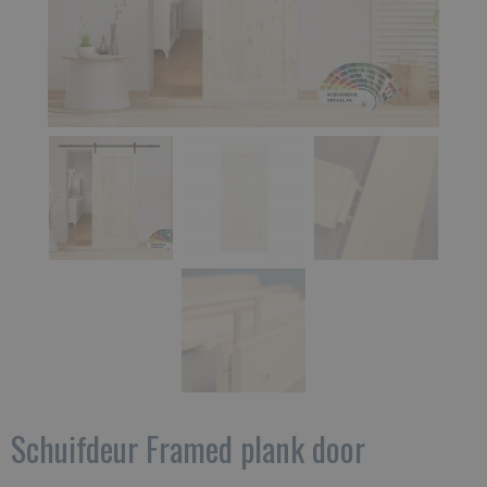
Schuifdeur Framed plank door