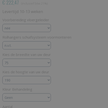
€ 222,47
(inclusief btw 21%)
Levertijd 10-13 weken
Voorbereiding vloergeleider
Rolhangers schuifsysteem voormonteren
Kies de breedte van uw deur
Kies de hoogte van uw deur
Kleur Behandeling
Aantal