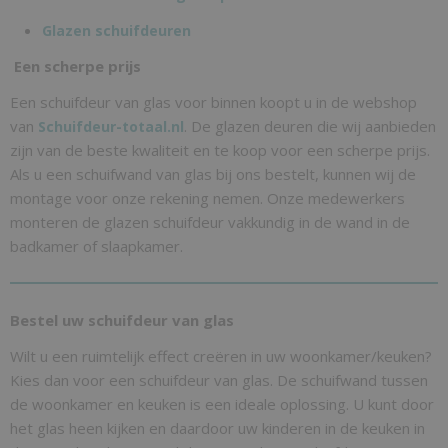
Glazen schuifdeuren
Een scherpe prijs
Een schuifdeur van glas voor binnen koopt u in de webshop
van
. De glazen deuren die wij aanbieden
Schuifdeur-totaal.nl
zijn van de beste kwaliteit en te koop voor een scherpe prijs.
Als u een schuifwand van glas bij ons bestelt, kunnen wij de
montage voor onze rekening nemen. Onze medewerkers
monteren de glazen schuifdeur vakkundig in de wand in de
badkamer of slaapkamer.
Bestel uw schuifdeur van glas
Wilt u een ruimtelijk effect creëren in uw woonkamer/keuken?
Kies dan voor een schuifdeur van glas. De schuifwand tussen
de woonkamer en keuken is een ideale oplossing. U kunt door
het glas heen kijken en daardoor uw kinderen in de keuken in