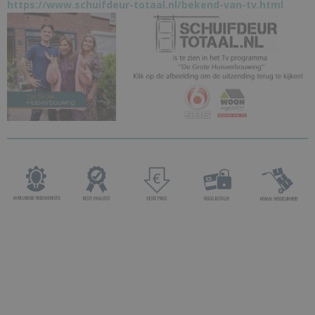
https://www.schuifdeur-totaal.nl/bekend-van-tv.html