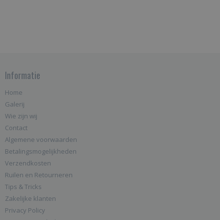
Informatie
Home
Galerij
Wie zijn wij
Contact
Algemene voorwaarden
Betalingsmogelijkheden
Verzendkosten
Ruilen en Retourneren
Tips & Tricks
Zakelijke klanten
Privacy Policy