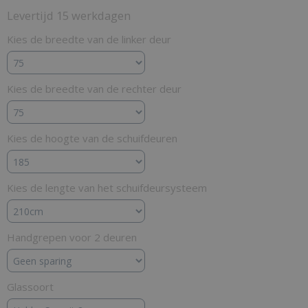
Levertijd 15 werkdagen
Kies de breedte van de linker deur
Kies de breedte van de rechter deur
Kies de hoogte van de schuifdeuren
Kies de lengte van het schuifdeursysteem
Handgrepen voor 2 deuren
Glassoort