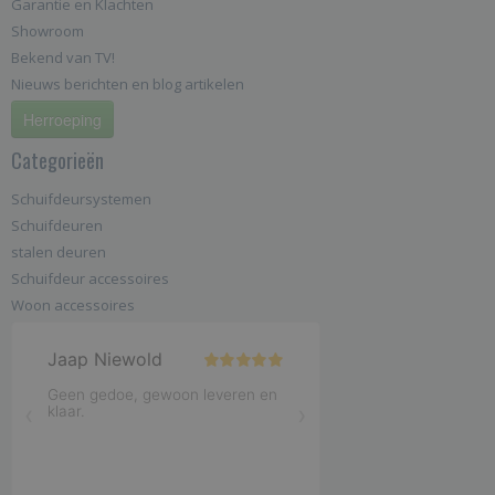
Garantie en Klachten
Showroom
Bekend van TV!
Nieuws berichten en blog artikelen
Herroeping
Categorieën
Schuifdeursystemen
Schuifdeuren
stalen deuren
Schuifdeur accessoires
Woon accessoires