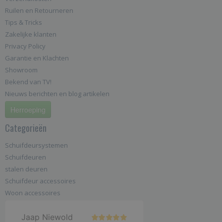
Ruilen en Retourneren
Tips & Tricks
Zakelijke klanten
Privacy Policy
Garantie en Klachten
Showroom
Bekend van TV!
Nieuws berichten en blog artikelen
Herroeping
Categorieën
Schuifdeursystemen
Schuifdeuren
stalen deuren
Schuifdeur accessoires
Woon accessoires