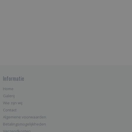
Informatie
Home
Galerij
Wie zijn wij
Contact
Algemene voorwaarden
Betalingsmogelijkheden
Verzendkosten