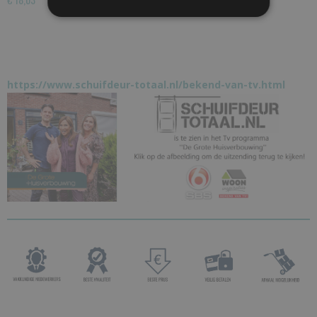
https://www.schuifdeur-totaal.nl/bekend-van-tv.html