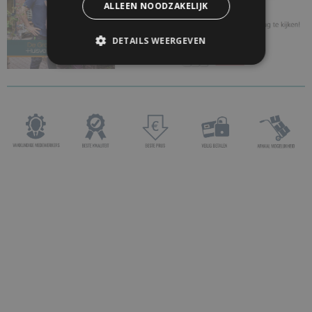
ALLEEN NOODZAKELIJK
DETAILS WEERGEVEN