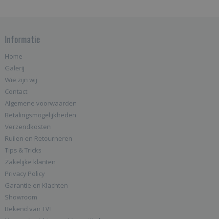
Informatie
Home
Galerij
Wie zijn wij
Contact
Algemene voorwaarden
Betalingsmogelijkheden
Verzendkosten
Ruilen en Retourneren
Tips & Tricks
Zakelijke klanten
Privacy Policy
Garantie en Klachten
Showroom
Bekend van TV!