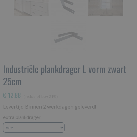
Industriële plankdrager L vorm zwart
25cm
€ 12,88
(inclusief btw 21%)
Levertijd Binnen 2 werkdagen geleverd!
extra plankdrager