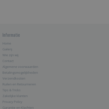
Informatie
Home
Galerij
Wie zijn wij
Contact
Algemene voorwaarden
Betalingsmogelijkheden
Verzendkosten
Ruilen en Retourneren
Tips & Tricks
Zakelijke klanten
Privacy Policy
Garantie en Klachten