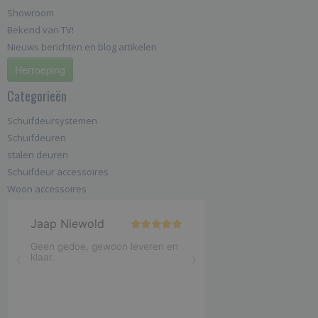
Showroom
Bekend van TV!
Nieuws berichten en blog artikelen
Herroeping
Categorieën
Schuifdeursystemen
Schuifdeuren
stalen deuren
Schuifdeur accessoires
Woon accessoires