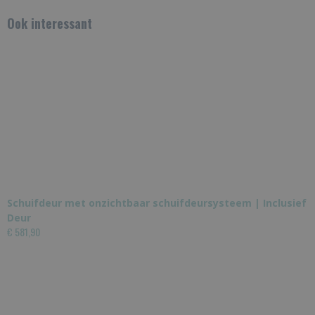
Ook interessant
Schuifdeur met onzichtbaar schuifdeursysteem | Inclusief
Deur
€ 581,90