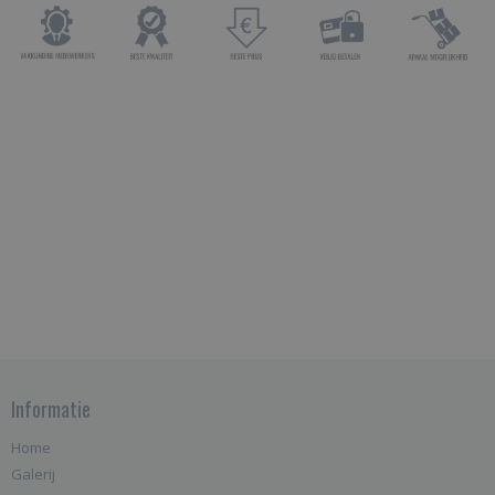
Informatie
Home
Galerij