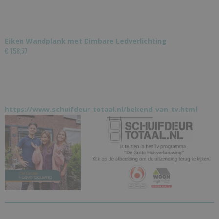
Eiken Wandplank met Dimbare Ledverlichting
€ 158,57
https://www.schuifdeur-totaal.nl/bekend-van-tv.html