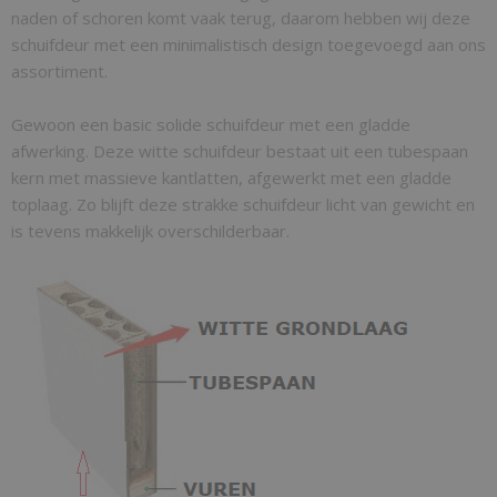
naden of schoren komt vaak terug, daarom hebben wij deze
schuifdeur met een minimalistisch design toegevoegd aan ons
assortiment.
Gewoon een basic solide schuifdeur met een gladde
afwerking. Deze witte schuifdeur bestaat uit een tubespaan
kern met massieve kantlatten, afgewerkt met een gladde
toplaag. Zo blijft deze strakke schuifdeur licht van gewicht en
is tevens makkelijk overschilderbaar.