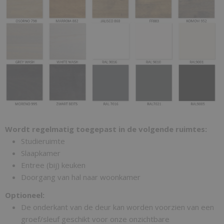
Wordt regelmatig toegepast in de volgende ruimtes:
Studieruimte
Slaapkamer
Entree (bij) keuken
Doorgang van hal naar woonkamer
Optioneel:
De onderkant van de deur kan worden voorzien van een
groef/sleuf geschikt voor onze onzichtbare