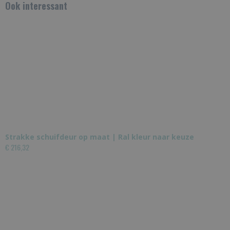
Ook interessant
Strakke schuifdeur op maat | Ral kleur naar keuze
€ 216,32