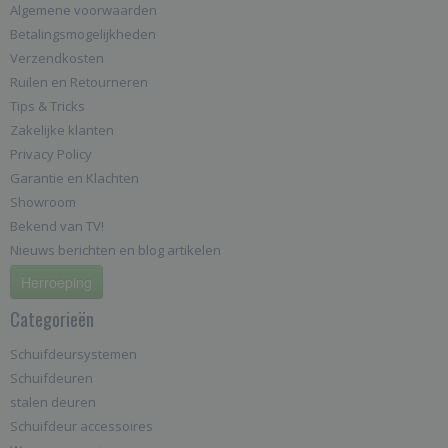
Algemene voorwaarden
Betalingsmogelijkheden
Verzendkosten
Ruilen en Retourneren
Tips & Tricks
Zakelijke klanten
Privacy Policy
Garantie en Klachten
Showroom
Bekend van TV!
Nieuws berichten en blog artikelen
Herroeping
Categorieën
Schuifdeursystemen
Schuifdeuren
stalen deuren
Schuifdeur accessoires