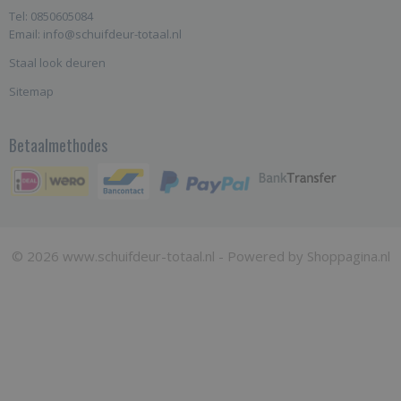
Tel: 0850605084
Email: info@schuifdeur-totaal.nl
Staal look deuren
Sitemap
Betaalmethodes
© 2026 www.schuifdeur-totaal.nl - Powered by Shoppagina.nl