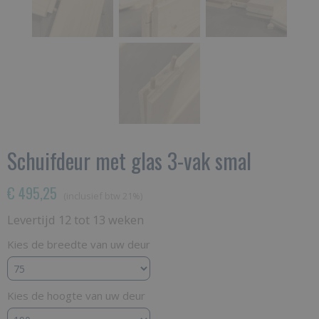
Schuifdeur met glas 3-vak smal
€ 495,25
(inclusief btw 21%)
Levertijd 12 tot 13 weken
Kies de breedte van uw deur
Kies de hoogte van uw deur