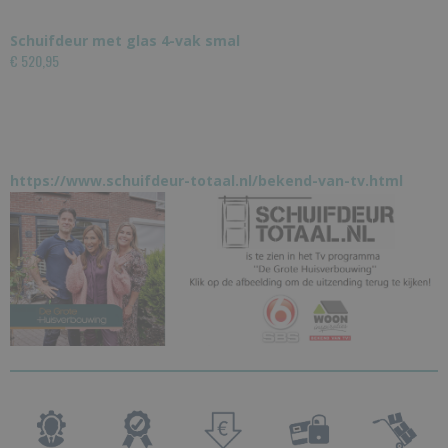
Schuifdeur met glas 4-vak smal
€ 520,95
https://www.schuifdeur-totaal.nl/bekend-van-tv.html