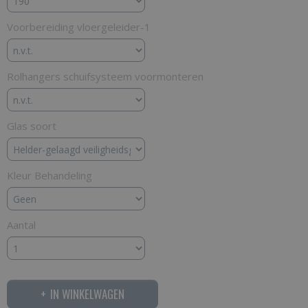
Voorbereiding vloergeleider-1
Rolhangers schuifsysteem voormonteren
Glas soort
Kleur Behandeling
Aantal
IN WINKELWAGEN