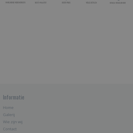
Informatie
Home
Galerij
Wie zijn wij
Contact