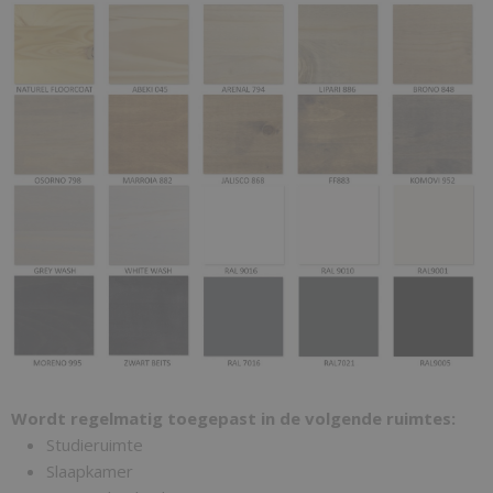
Wordt regelmatig toegepast in de volgende ruimtes:
Studieruimte
Slaapkamer