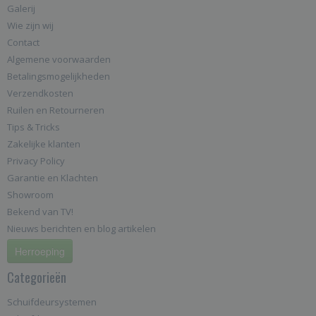
Galerij
Wie zijn wij
Contact
Algemene voorwaarden
Betalingsmogelijkheden
Verzendkosten
Ruilen en Retourneren
Tips & Tricks
Zakelijke klanten
Privacy Policy
Garantie en Klachten
Showroom
Bekend van TV!
Nieuws berichten en blog artikelen
Herroeping
Categorieën
Schuifdeursystemen