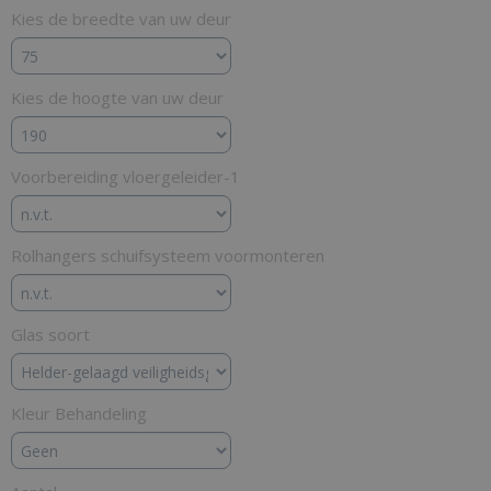
Kies de breedte van uw deur
Kies de hoogte van uw deur
Voorbereiding vloergeleider-1
Rolhangers schuifsysteem voormonteren
Glas soort
Kleur Behandeling