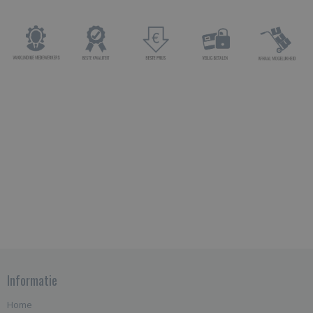
Informatie
Home