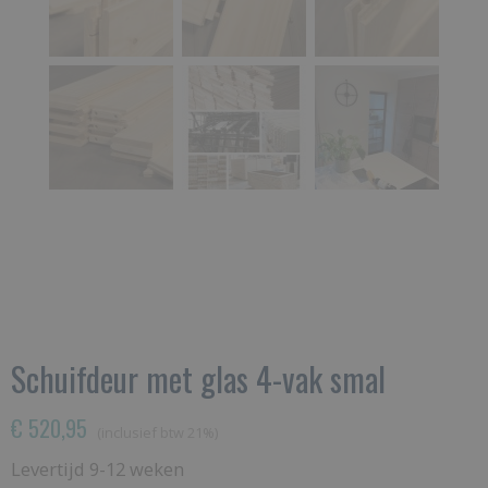
Schuifdeur met glas 4-vak smal
€ 520,95
(inclusief btw 21%)
Levertijd 9-12 weken