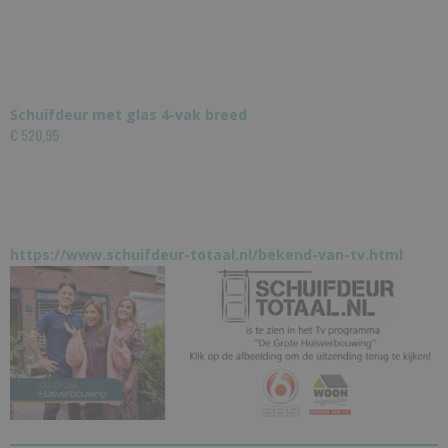
Schuifdeur met glas 4-vak breed
€ 520,95
https://www.schuifdeur-totaal.nl/bekend-van-tv.html