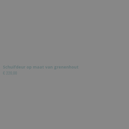
Schuifdeur op maat van grenenhout
€ 220,00