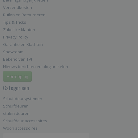
Verzendkosten
Ruilen en Retourneren
Tips & Tricks
Zakelijke klanten
Privacy Policy
Garantie en Klachten
Showroom
Bekend van TV!
Nieuws berichten en blog artikelen
Herroeping
Categorieën
Schuifdeursystemen
Schuifdeuren
stalen deuren
Schuifdeur accessoires
Woon accessoires