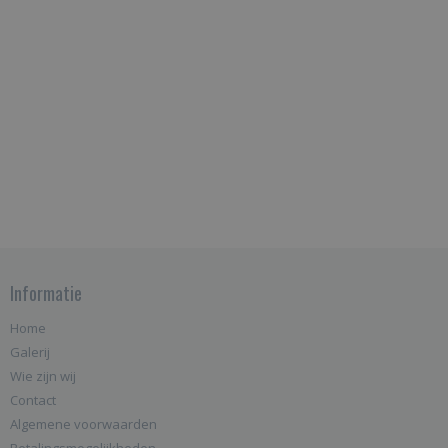
Informatie
Home
Galerij
Wie zijn wij
Contact
Algemene voorwaarden
Betalingsmogelijkheden