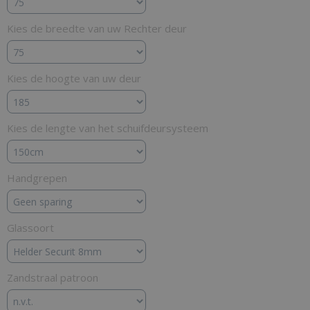
Kies de breedte van uw Rechter deur
Kies de hoogte van uw deur
Kies de lengte van het schuifdeursysteem
Handgrepen
Glassoort
Zandstraal patroon