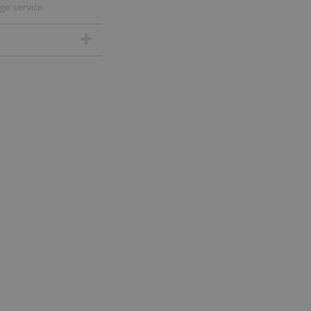
ge service