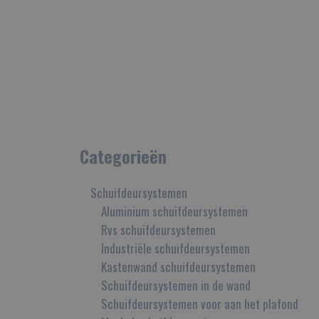
Categorieën
Schuifdeursystemen
Aluminium schuifdeursystemen
Rvs schuifdeursystemen
Industriële schuifdeursystemen
Kastenwand schuifdeursystemen
Schuifdeursystemen in de wand
Schuifdeursystemen voor aan het plafond