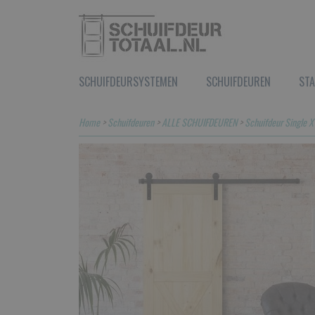
SCHUIFDEURSYSTEMEN
SCHUIFDEUREN
STA
Home
>
Schuifdeuren
>
ALLE SCHUIFDEUREN
>
Schuifdeur Single X