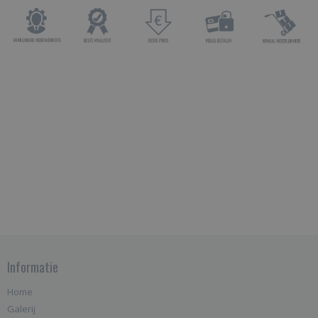
Informatie
Home
Galerij