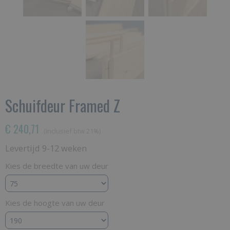
Schuifdeur Framed Z
€ 240,71
(inclusief btw 21%)
Levertijd 9-12 weken
Kies de breedte van uw deur
Kies de hoogte van uw deur