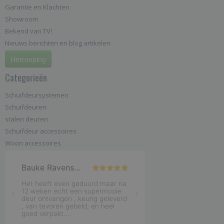
Garantie en Klachten
Showroom
Bekend van TV!
Nieuws berichten en blog artikelen
Herroeping
Categorieën
Schuifdeursystemen
Schuifdeuren
stalen deuren
Schuifdeur accessoires
Woon accessoires