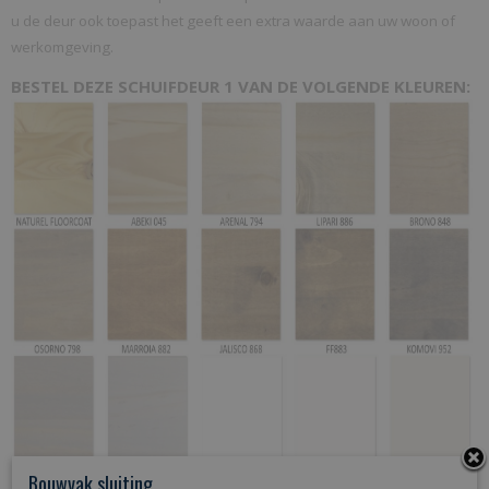
u de deur ook toepast het geeft een extra waarde aan uw woon of
werkomgeving.
BESTEL DEZE SCHUIFDEUR 1 VAN DE VOLGENDE KLEUREN:
Bouwvak sluiting