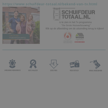
https://www.schuifdeur-totaal.nl/bekend-van-tv.html