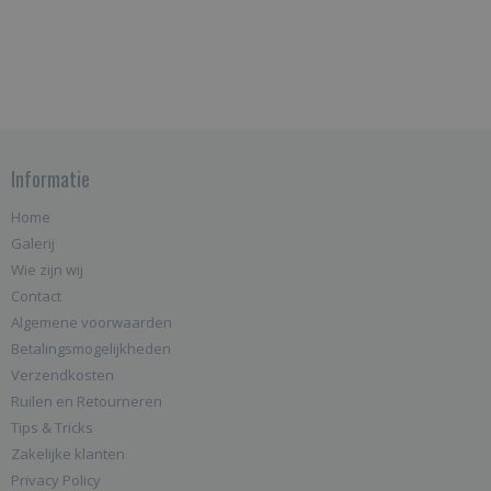
Informatie
Home
Galerij
Wie zijn wij
Contact
Algemene voorwaarden
Betalingsmogelijkheden
Verzendkosten
Ruilen en Retourneren
Tips & Tricks
Zakelijke klanten
Privacy Policy