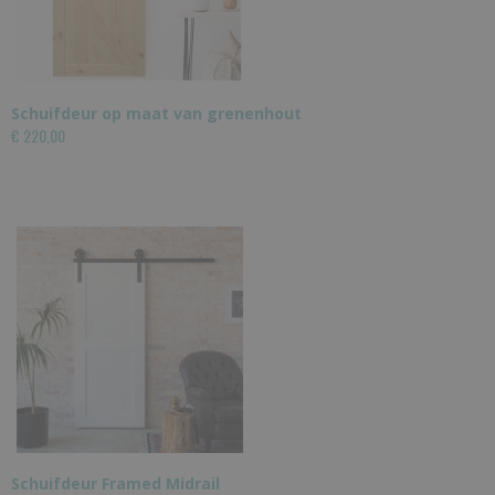
Schuifdeur op maat van grenenhout
€ 220,00
Schuifdeur Framed Midrail