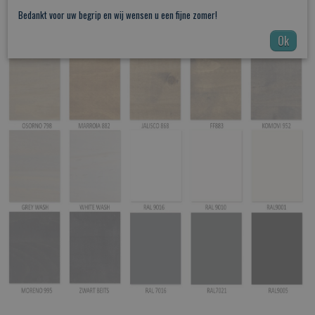
Bedankt voor uw begrip en wij wensen u een fijne zomer!
Ok