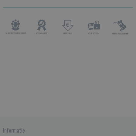
Informatie