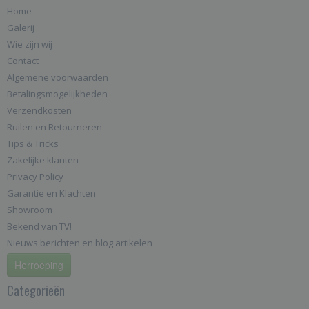
Home
Galerij
Wie zijn wij
Contact
Algemene voorwaarden
Betalingsmogelijkheden
Verzendkosten
Ruilen en Retourneren
Tips & Tricks
Zakelijke klanten
Privacy Policy
Garantie en Klachten
Showroom
Bekend van TV!
Nieuws berichten en blog artikelen
Herroeping
Categorieën