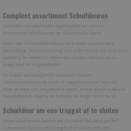
Compleet assortiment Schuifdeuren
Schuifdeur-totaal.nl heeft ongetwijfeld het ruimste
assortiment schuifdeuren op Nederlandse Markt.
Meer dan 50 modellen loftdeuren in ieder maat en kleur
beschikbaar. Zoekt u toch nog een ander model dan er in onze
webshop te vinden is? Neem dan contact met ons op en
vraag naar de mogelijkheden.
Zo maken we klantgericht maatwerk deuren,
scharnierendeuren op maat of Hangdeuren met hout dat
door de klant zelf aangeleverd wordt. Al met al een scala aan
mogelijkheden waarbij uw fantasie de enige restrictie is!
Schuifdeur om een trapgat af te sluiten
Onze schuifdeuren kunnen we zo maken dat deze perfect
toepasbaar zijn om een trapgat af te sluiten met een