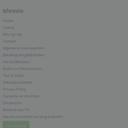
Informatie
Home
Galerij
Wie zijn wij
Contact
Algemene voorwaarden
Betalingsmogelijkheden
Verzendkosten
Ruilen en Retourneren
Tips & Tricks
Zakelijke klanten
Privacy Policy
Garantie en Klachten
Showroom
Bekend van TV!
Nieuws berichten en blog artikelen
Herroeping