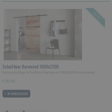
ACTIE!
Schuifdeur Barnwood 1000x2200
Deze prachtige Schuifdeur Barnwood 1000x2200 horizontaal…
€ 257,49
IN WINKELWAGEN