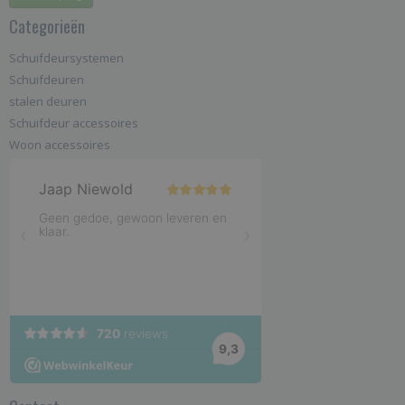
Categorieën
Schuifdeursystemen
Schuifdeuren
stalen deuren
Schuifdeur accessoires
Woon accessoires