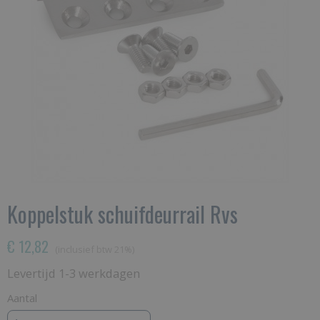
Koppelstuk schuifdeurrail Rvs
€ 12,82
(inclusief btw 21%)
Levertijd 1-3 werkdagen
Aantal