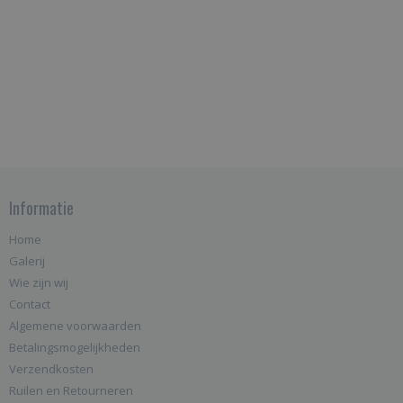
Informatie
Home
Galerij
Wie zijn wij
Contact
Algemene voorwaarden
Betalingsmogelijkheden
Verzendkosten
Ruilen en Retourneren