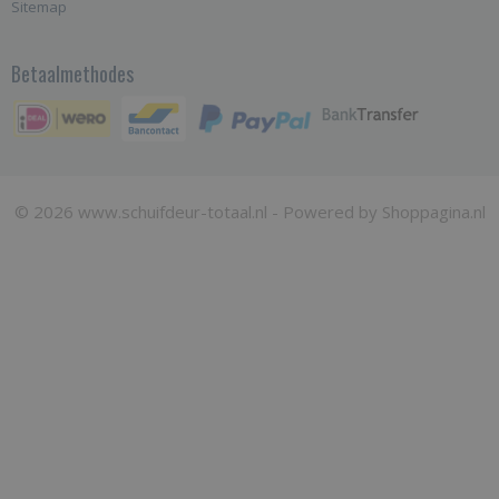
Sitemap
Betaalmethodes
© 2026 www.schuifdeur-totaal.nl - Powered by Shoppagina.nl