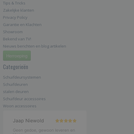
Tips & Tricks
Zakelijke klanten
Privacy Policy
Garantie en Klachten
Showroom
Bekend van TV!
Nieuws berichten en blog artikelen
Herroeping
Categorieën
Schuifdeursystemen
Schuifdeuren
stalen deuren
Schuifdeur accessoires
Woon accessoires