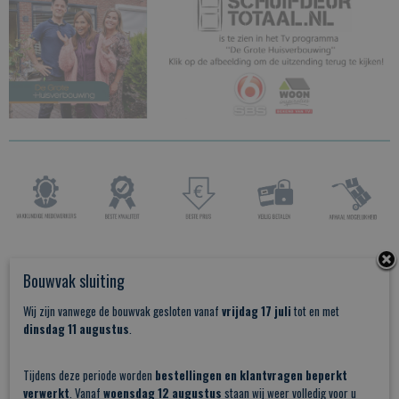
Bouwvak sluiting
Wij zijn vanwege de bouwvak gesloten vanaf
vrijdag 17 juli
tot en met
dinsdag 11 augustus
.
Tijdens deze periode worden
bestellingen en klantvragen beperkt
verwerkt
. Vanaf
woensdag 12 augustus
staan wij weer volledig voor u