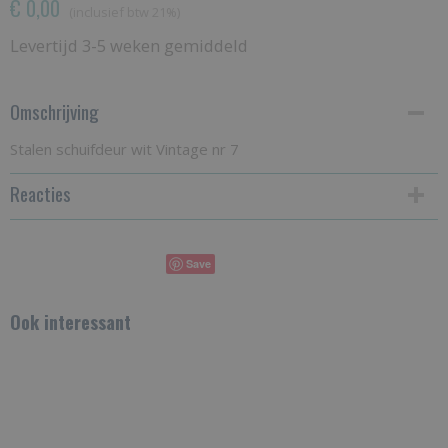
€ 0,00
(inclusief btw 21%)
Levertijd 3-5 weken gemiddeld
Omschrijving
Stalen schuifdeur wit Vintage nr 7
Reacties
Save
Ook interessant