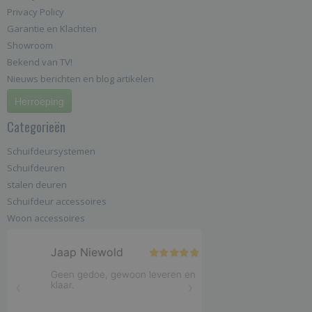
Privacy Policy
Garantie en Klachten
Showroom
Bekend van TV!
Nieuws berichten en blog artikelen
Herroeping
Categorieën
Schuifdeursystemen
Schuifdeuren
stalen deuren
Schuifdeur accessoires
Woon accessoires