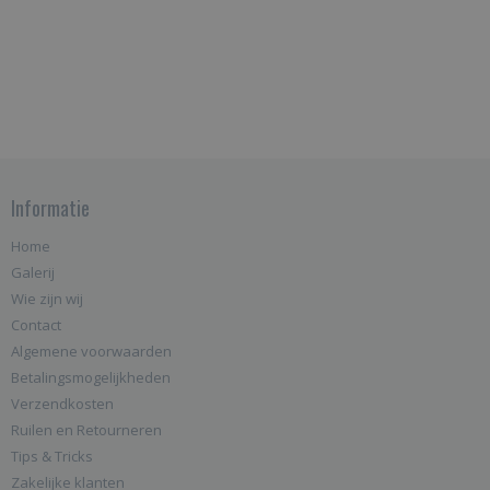
Informatie
Home
Galerij
Wie zijn wij
Contact
Algemene voorwaarden
Betalingsmogelijkheden
Verzendkosten
Ruilen en Retourneren
Tips & Tricks
Zakelijke klanten