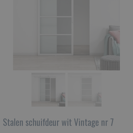
Stalen schuifdeur wit Vintage nr 7